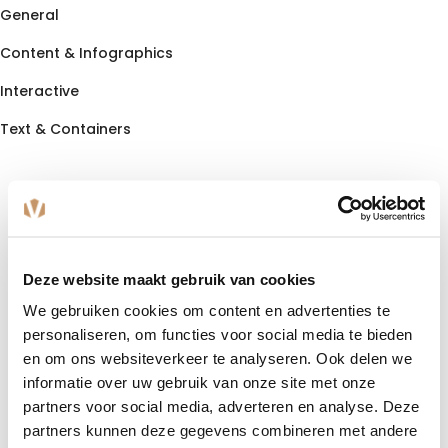
General
Content & Infographics
Interactive
Text & Containers
Deze website maakt gebruik van cookies
We gebruiken cookies om content en advertenties te
personaliseren, om functies voor social media te bieden
en om ons websiteverkeer te analyseren. Ook delen we
informatie over uw gebruik van onze site met onze
partners voor social media, adverteren en analyse. Deze
partners kunnen deze gegevens combineren met andere