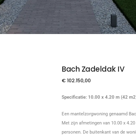
Bach Zadeldak IV
€
102.150,00
Specificatie: 10.00 x 4.20 m (42 m2
Een mantelzorgwoning genaamd Bach 
Met zijn afmetingen van 10.00 x 4.2
personen. De buitenkant van de woni