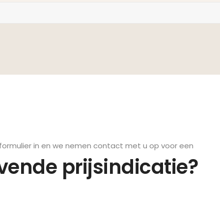
formulier in en we nemen contact met u op voor een
jvende prijsindicatie?