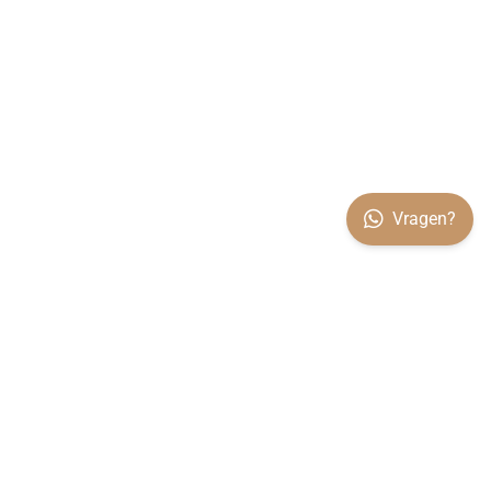
Vragen?