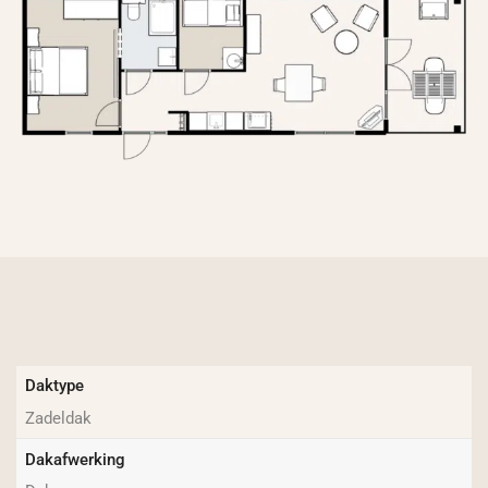
Daktype
Zadeldak
Dakafwerking