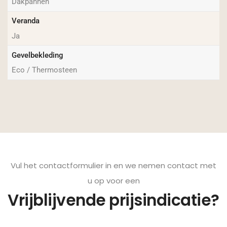
Dakpannen
Veranda
Ja
Gevelbekleding
Eco / Thermosteen
Vul het contactformulier in en we nemen contact met
u op voor een
Vrijblijvende prijsindicatie?