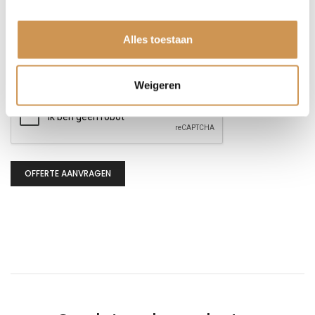
Alles toestaan
Weigeren
CAPTCHA
OFFERTE AANVRAGEN