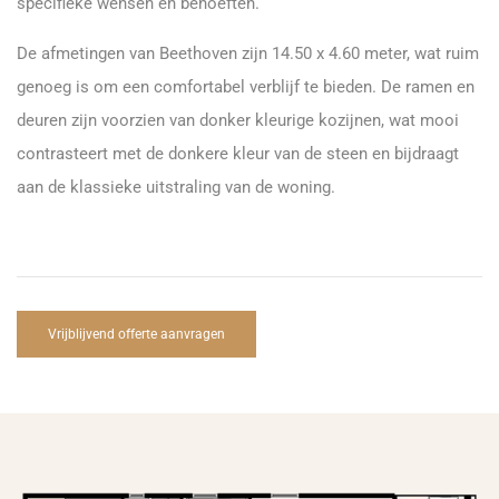
specifieke wensen en behoeften.
De afmetingen van Beethoven zijn 14.50 x 4.60 meter, wat ruim
genoeg is om een comfortabel verblijf te bieden. De ramen en
deuren zijn voorzien van donker kleurige kozijnen, wat mooi
contrasteert met de donkere kleur van de steen en bijdraagt
aan de klassieke uitstraling van de woning.
Vrijblijvend offerte aanvragen