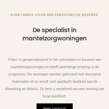
KOM LANGS VOOR EEN PERSOONLIJK GESPREK
De specialist in
mantelzorgwoningen
Vilaro is gespecialiseerd in het ontwerpen en bouwen van
mantelzorgwoningen en heeft jarenlange ervaring in de
zorgsector. De woningen worden gebouwd met duurzame
materialen en er wordt veel aandacht besteed aan de
afwerking en details. Zo bent u verzekerd van een woning van
hoge kwaliteit.
Neem contact op