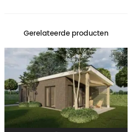
Gerelateerde producten