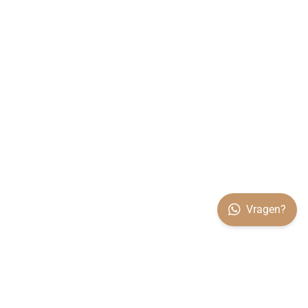
Vragen?