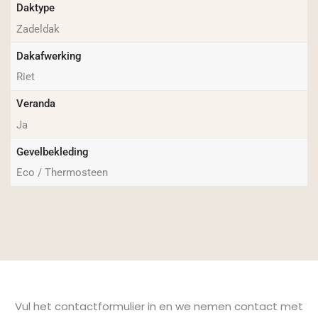
Daktype
Zadeldak
Dakafwerking
Riet
Veranda
Ja
Gevelbekleding
Eco / Thermosteen
Vul het contactformulier in en we nemen contact met