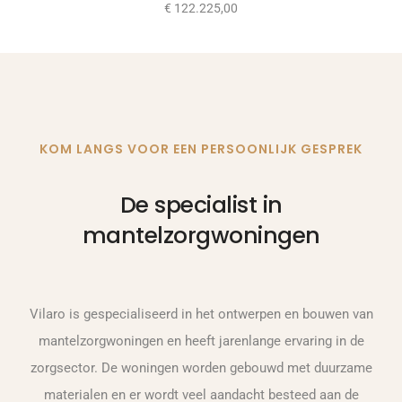
€
122.225,00
KOM LANGS VOOR EEN PERSOONLIJK GESPREK
De specialist in
mantelzorgwoningen
Vilaro is gespecialiseerd in het ontwerpen en bouwen van
mantelzorgwoningen en heeft jarenlange ervaring in de
zorgsector. De woningen worden gebouwd met duurzame
materialen en er wordt veel aandacht besteed aan de