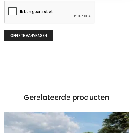
CAPTCHA
OFFERTE AANVRAGEN
Gerelateerde producten