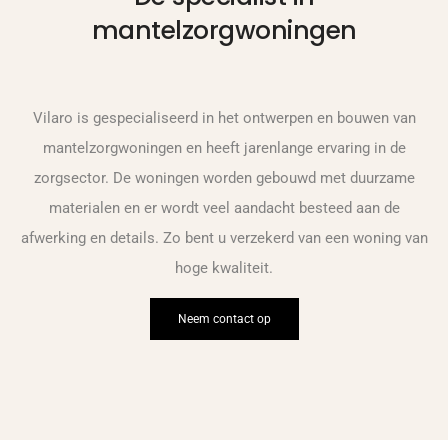
mantelzorgwoningen
Vilaro is gespecialiseerd in het ontwerpen en bouwen van
mantelzorgwoningen en heeft jarenlange ervaring in de
zorgsector. De woningen worden gebouwd met duurzame
materialen en er wordt veel aandacht besteed aan de
afwerking en details. Zo bent u verzekerd van een woning van
hoge kwaliteit.
Neem contact op