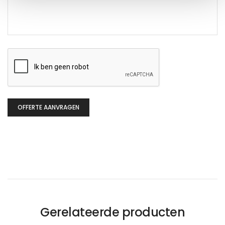
CAPTCHA
OFFERTE AANVRAGEN
Gerelateerde producten