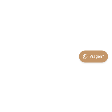
Vragen?