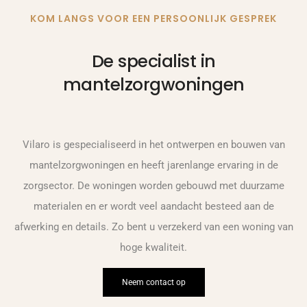
KOM LANGS VOOR EEN PERSOONLIJK GESPREK
De specialist in
mantelzorgwoningen
Vilaro is gespecialiseerd in het ontwerpen en bouwen van
mantelzorgwoningen en heeft jarenlange ervaring in de
zorgsector. De woningen worden gebouwd met duurzame
materialen en er wordt veel aandacht besteed aan de
afwerking en details. Zo bent u verzekerd van een woning van
hoge kwaliteit.
Neem contact op