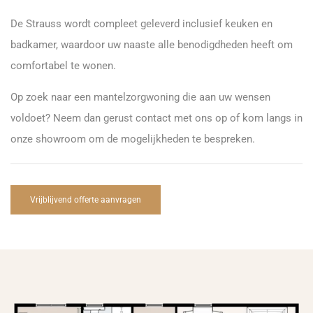
De Strauss wordt compleet geleverd inclusief keuken en
badkamer, waardoor uw naaste alle benodigdheden heeft om
comfortabel te wonen.
Op zoek naar een mantelzorgwoning die aan uw wensen
voldoet? Neem dan gerust contact met ons op of kom langs in
onze showroom om de mogelijkheden te bespreken.
Vrijblijvend offerte aanvragen