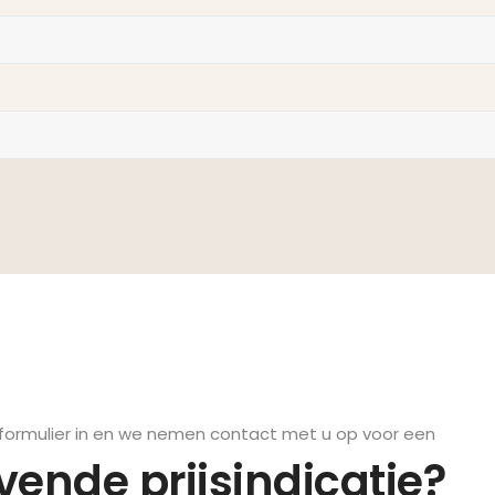
formulier in en we nemen contact met u op voor een
jvende prijsindicatie?