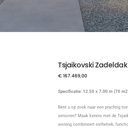
Tsjaikovski Zadeldak 
€
167.469,00
Specificatie: 12.50 x 7.00 m (70 m2
Bent u op zoek naar een prachtig toe
senioren? Maak kennis met de Tsjai
woning combineert esthetiek, functi