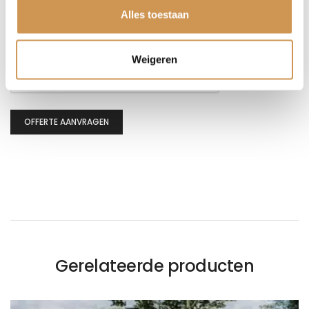
Alles toestaan
CAPTCHA
Weigeren
OFFERTE AANVRAGEN
Gerelateerde producten