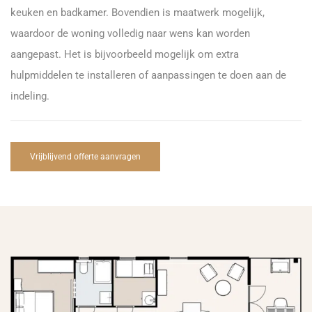
keuken en badkamer. Bovendien is maatwerk mogelijk,
waardoor de woning volledig naar wens kan worden
aangepast. Het is bijvoorbeeld mogelijk om extra
hulpmiddelen te installeren of aanpassingen te doen aan de
indeling.
Vrijblijvend offerte aanvragen