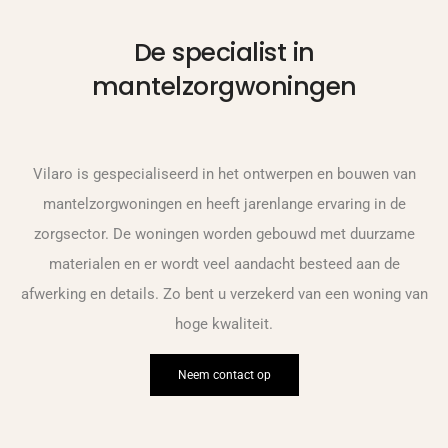
De specialist in
mantelzorgwoningen
Vilaro is gespecialiseerd in het ontwerpen en bouwen van
mantelzorgwoningen en heeft jarenlange ervaring in de
zorgsector. De woningen worden gebouwd met duurzame
materialen en er wordt veel aandacht besteed aan de
afwerking en details. Zo bent u verzekerd van een woning van
hoge kwaliteit.
Neem contact op