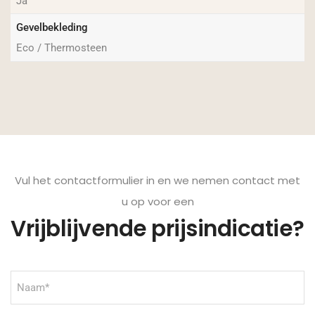
Ja
Gevelbekleding
Eco / Thermosteen
Vul het contactformulier in en we nemen contact met
u op voor een
Vrijblijvende prijsindicatie?
Naam
(Vereist)