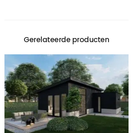
Gerelateerde producten