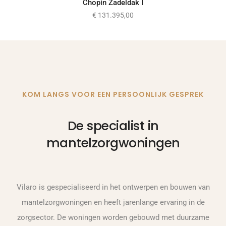
Chopin Zadeldak I
€
131.395,00
KOM LANGS VOOR EEN PERSOONLIJK GESPREK
De specialist in
mantelzorgwoningen
Vilaro is gespecialiseerd in het ontwerpen en bouwen van
mantelzorgwoningen en heeft jarenlange ervaring in de
zorgsector. De woningen worden gebouwd met duurzame