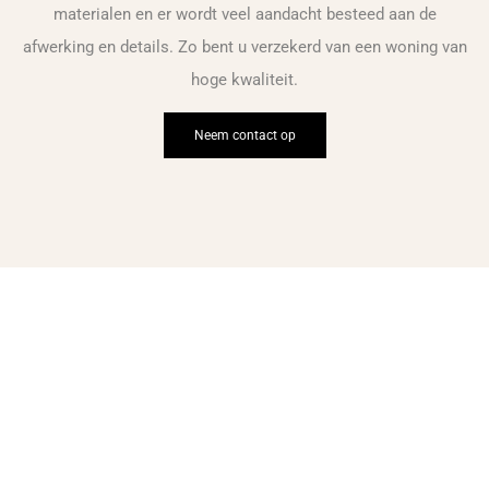
materialen en er wordt veel aandacht besteed aan de
afwerking en details. Zo bent u verzekerd van een woning van
hoge kwaliteit.
Neem contact op