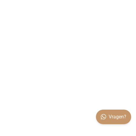
Vragen?