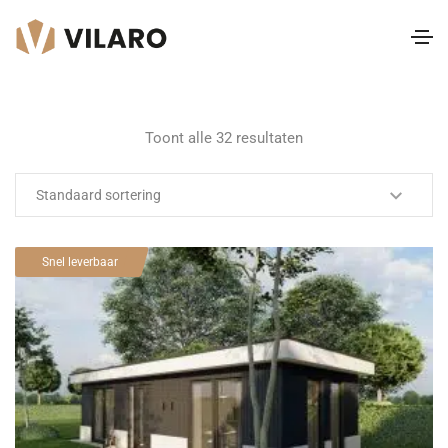
Toont alle 32 resultaten
Snel leverbaar