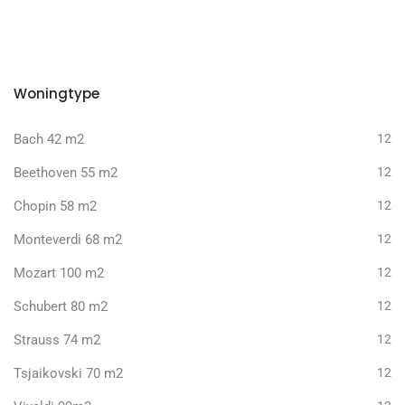
Woningtype
Bach 42 m2
12
Beethoven 55 m2
12
Chopin 58 m2
12
Monteverdi 68 m2
12
Mozart 100 m2
12
Schubert 80 m2
12
Strauss 74 m2
12
Tsjaikovski 70 m2
12