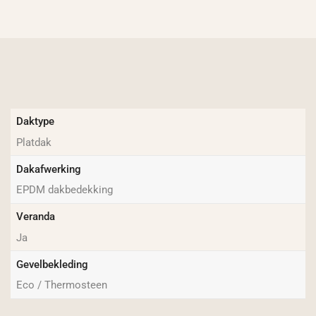
Daktype
Platdak
Dakafwerking
EPDM dakbedekking
Veranda
Ja
Gevelbekleding
Eco / Thermosteen