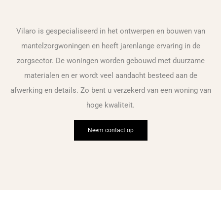
Vilaro is gespecialiseerd in het ontwerpen en bouwen van
mantelzorgwoningen en heeft jarenlange ervaring in de
zorgsector. De woningen worden gebouwd met duurzame
materialen en er wordt veel aandacht besteed aan de
afwerking en details. Zo bent u verzekerd van een woning van
hoge kwaliteit.
Neem contact op