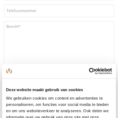
Telefoonnummer
Bericht
(Vereist)
Deze website maakt gebruik van cookies
We gebruiken cookies om content en advertenties te
personaliseren, om functies voor social media te bieden
CAPTCHA
en om ons websiteverkeer te analyseren. Ook delen we
informatie over uw gebruik van onze site met onze