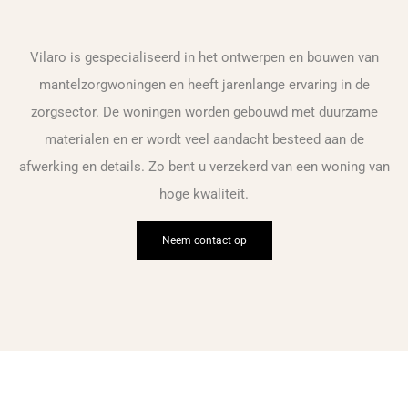
Vilaro is gespecialiseerd in het ontwerpen en bouwen van
mantelzorgwoningen en heeft jarenlange ervaring in de
zorgsector. De woningen worden gebouwd met duurzame
materialen en er wordt veel aandacht besteed aan de
afwerking en details. Zo bent u verzekerd van een woning van
hoge kwaliteit.
Neem contact op