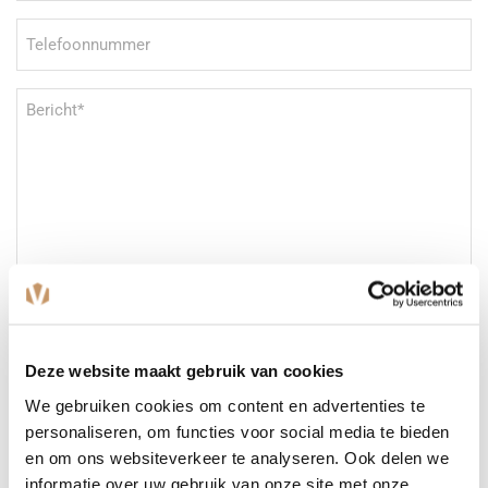
Telefoonnummer
Bericht
(Vereist)
Deze website maakt gebruik van cookies
We gebruiken cookies om content en advertenties te
personaliseren, om functies voor social media te bieden
CAPTCHA
en om ons websiteverkeer te analyseren. Ook delen we
informatie over uw gebruik van onze site met onze